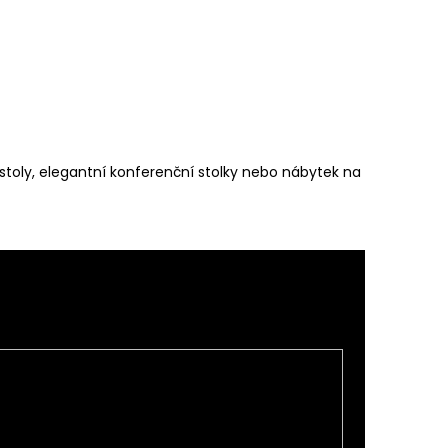
í stoly, elegantní konferenční stolky nebo nábytek na