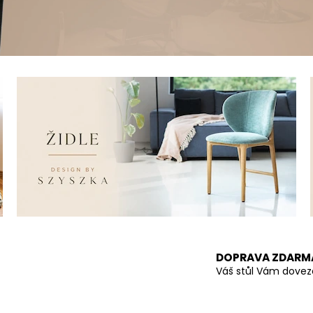
DOPRAVA ZDARM
Váš stůl Vám dove