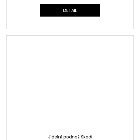
DETAIL
Jídelní podnož Skadi