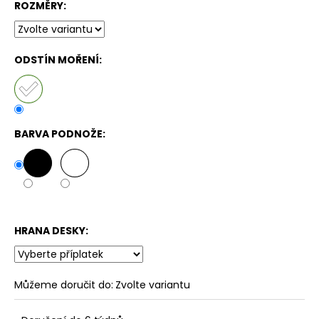
ROZMĚRY:
ODSTÍN MOŘENÍ:
BARVA PODNOŽE:
HRANA DESKY:
Můžeme doručit do:
Zvolte variantu