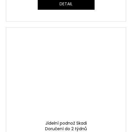
DETAIL
Jídelní podnož Skadi
Doručení do 2 týdnů