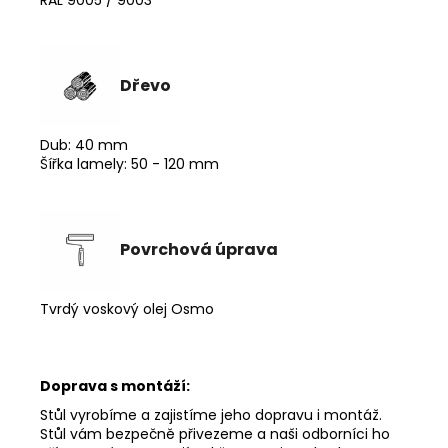
Dřevo
Dub: 40 mm
Šířka lamely: 50 - 120 mm
Povrchová úprava
Tvrdý voskový olej Osmo
Doprava s montáží:
Stůl vyrobíme a zajistíme jeho dopravu i montáž.
Stůl vám bezpečně přivezeme a naši odborníci ho