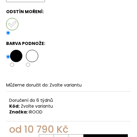
ODSTÍN MOŘENÍ:
BARVA PODNOŽE:
Můžeme doručit do:
Zvolte variantu
Doručení do 6 týdnů
Kód:
Zvolte variantu
Značka:
IROOD
od
10 790 Kč
Měrná